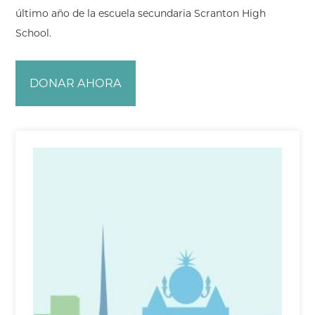
último año de la escuela secundaria Scranton High
School.
DONAR AHORA