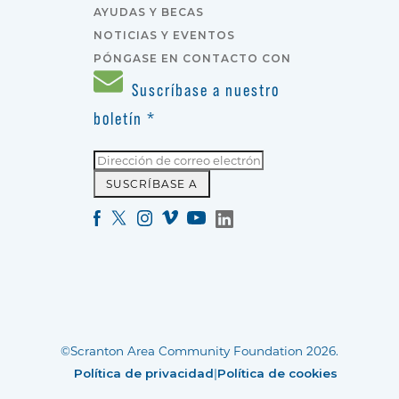
AYUDAS Y BECAS
NOTICIAS Y EVENTOS
PÓNGASE EN CONTACTO CON
Suscríbase a nuestro
boletín
*
©Scranton Area Community Foundation 2026.
Política de privacidad
|
Política de cookies