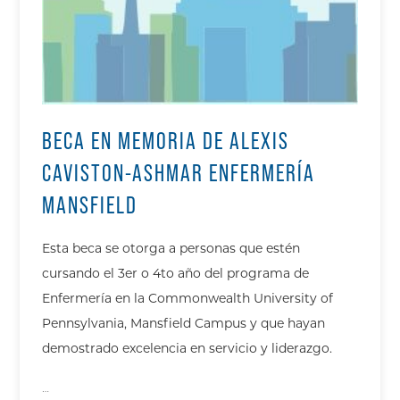
BECA EN MEMORIA DE ALEXIS
CAVISTON-ASHMAR ENFERMERÍA
MANSFIELD
Esta beca se otorga a personas que estén
cursando el 3er o 4to año del programa de
Enfermería en la Commonwealth University of
Pennsylvania, Mansfield Campus y que hayan
demostrado excelencia en servicio y liderazgo.
…