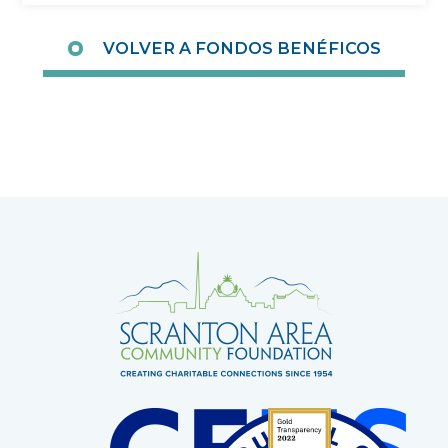
VOLVER A FONDOS BENÉFICOS