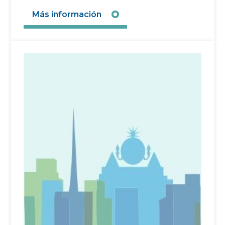
Más información