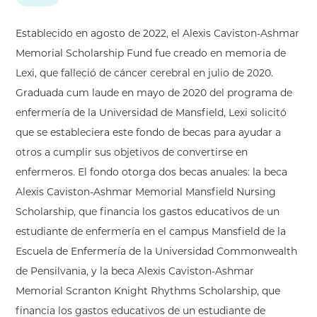
Establecido en agosto de 2022, el Alexis Caviston-Ashmar
Memorial Scholarship Fund fue creado en memoria de
Lexi, que falleció de cáncer cerebral en julio de 2020.
Graduada cum laude en mayo de 2020 del programa de
enfermería de la Universidad de Mansfield, Lexi solicitó
que se estableciera este fondo de becas para ayudar a
otros a cumplir sus objetivos de convertirse en
enfermeros. El fondo otorga dos becas anuales: la beca
Alexis Caviston-Ashmar Memorial Mansfield Nursing
Scholarship, que financia los gastos educativos de un
estudiante de enfermería en el campus Mansfield de la
Escuela de Enfermería de la Universidad Commonwealth
de Pensilvania, y la beca Alexis Caviston-Ashmar
Memorial Scranton Knight Rhythms Scholarship, que
financia los gastos educativos de un estudiante de