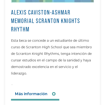
ALEXIS CAVISTON-ASHMAR
MEMORIAL SCRANTON KNIGHTS
RHYTHM
Esta beca se concede a un estudiante de último
curso de Scranton High School que sea miembro
de Scranton Knight Rhythms, tenga intención de
cursar estudios en el campo de la sanidad y haya
demostrado excelencia en el servicio y el
liderazgo.
…
Más información